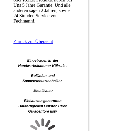
Uns 5 Jahre Garantie. Und alle
anderen sagen 2 Jahren, sowie
24 Stunden Service von
Fachmann!.
Zurück zur Übersicht
Eingetragen in der
Handwerkskammer Köln als :
Rollladen- und
Sonnenschutztechniker
Metallbauer
Einbau von genormten
Baufertigteilen Fenster Türen
Garagentore usw.