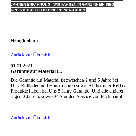
JAHREN ERFAHRUNG - WIR FAHREN IN GANZ RHEIN SIEG
KREIS AUCH FÜR KLEINE REPARATUREN.
Neuigkeiten :
Zurück zur Übersicht
01.01.2021
Garantie auf Material !...
Die Garantie auf Material ist zwischen 2 und 5 Jahre bei
Uns. Rollläden und Hausmotoren sowie Alulux oder Reflax
Produkte haben bei Uns 5 Jahre Garantie. Und alle anderen
sagen 2 Jahren, sowie 24 Stunden Service von Fachmann!.
Zurück zur Übersicht