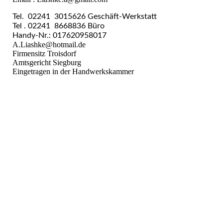
Tel. 02241 3015626 Geschäft-Werkstatt
Tel . 02241 8668836 Büro
Handy-Nr.: 017620958017
A.Liashke@hotmail.de
Firmensitz Troisdorf
Amtsgericht Siegburg
Eingetragen in der Handwerkskammer