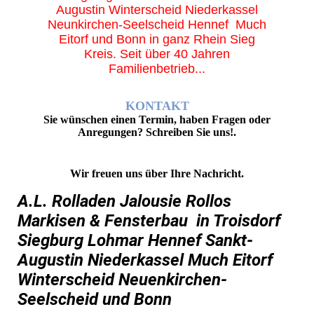
Augustin Winterscheid Niederkassel
Neunkirchen-Seelscheid Hennef Much
Eitorf und Bonn in ganz Rhein Sieg
Kreis. Seit über 40 Jahren
Familienbetrieb...
KONTAKT
Sie wünschen einen Termin, haben Fragen oder
Anregungen? Schreiben Sie uns!.
Wir freuen uns über Ihre Nachricht.
A.L. Rolladen Jalousie Rollos
Markisen & Fensterbau in Troisdorf
Siegburg Lohmar Hennef Sankt-
Augustin Niederkassel Much Eitorf
Winterscheid Neuenkirchen-
Seelscheid und Bonn