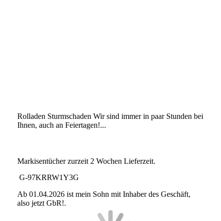
Rolladen Sturmschaden Wir sind immer in paar Stunden bei
Ihnen, auch an Feiertagen!...
Markisentücher zurzeit 2 Wochen Lieferzeit.
G-97KRRW1Y3G
Ab 01.04.2026 ist mein Sohn mit Inhaber des Geschäft,
also jetzt GbR!.