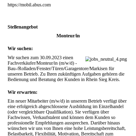
https://mobil.abus.com
Stellenangebot
Monteur/in
Wir suchen:
Wir suchen zum 30.09.2023 einen 
Fachverkäufer/Monteur/in (m/w/d) - 
Bau-/Rolladen/Fenster/Türen/Garagentore/Markisen für 
unseren Betrieb. Zu Ihren zukünftigen Aufgaben gehören die 
Bedienung und Beratung der Kunden in Rhein Sieg Kreis.
Wir erwarten:
Ein neuer Mitarbeiter (m/w/d) in unserem Betrieb verfügt über 
eine erfolgreich abgeschlossene Ausbildung im Einzelhandel 
(oder vergleichbare Qualifikation). Sie verfügen über 
Fachwissen, Verkaufstalent und können dem Kunden so 
professionelle Empfehlungen aussprechen. Darüber hinaus 
wünschen wir uns von Ihnen eine hohe Leistungsbereitschaft, 
Belastbarkeit, Flexibilität, Motivation, Bereitschaft zum 