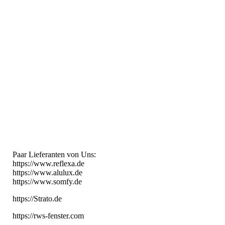
Paar Lieferanten von Uns:
https://www.reflexa.de
https://www.alulux.de
https://www.somfy.de
https://Strato.de
https://rws-fenster.com